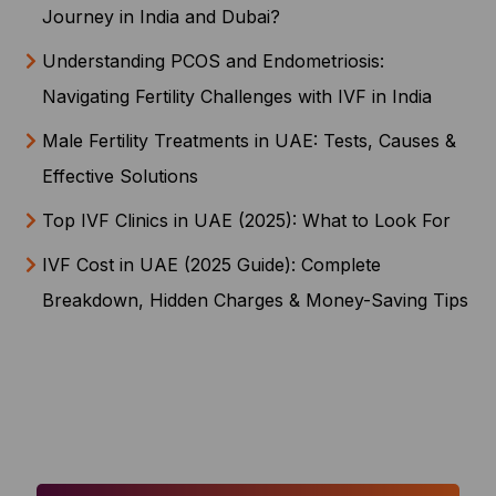
Journey in India and Dubai?
Understanding PCOS and Endometriosis:
Navigating Fertility Challenges with IVF in India
Male Fertility Treatments in UAE: Tests, Causes &
Effective Solutions
Top IVF Clinics in UAE (2025): What to Look For
IVF Cost in UAE (2025 Guide): Complete
Breakdown, Hidden Charges & Money-Saving Tips