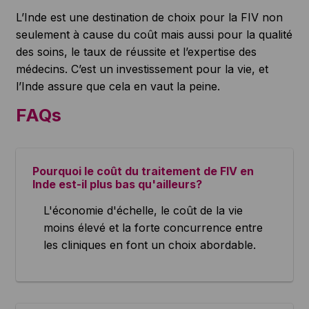
L’Inde est une destination de choix pour la FIV non
seulement à cause du coût mais aussi pour la qualité
des soins, le taux de réussite et l’expertise des
médecins. C’est un investissement pour la vie, et
l’Inde assure que cela en vaut la peine.
FAQs
Pourquoi le coût du traitement de FIV en
Inde est-il plus bas qu'ailleurs?
L'économie d'échelle, le coût de la vie
moins élevé et la forte concurrence entre
les cliniques en font un choix abordable.