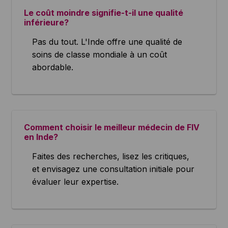
Le coût moindre signifie-t-il une qualité
inférieure?
Pas du tout. L'Inde offre une qualité de
soins de classe mondiale à un coût
abordable.
Comment choisir le meilleur médecin de FIV
en Inde?
Faites des recherches, lisez les critiques,
et envisagez une consultation initiale pour
évaluer leur expertise.