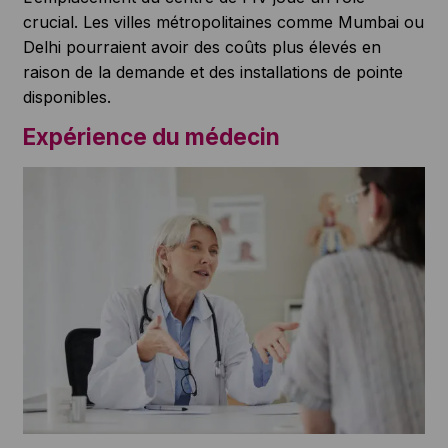
crucial. Les villes métropolitaines comme Mumbai ou
Delhi pourraient avoir des coûts plus élevés en
raison de la demande et des installations de pointe
disponibles.
Expérience du médecin