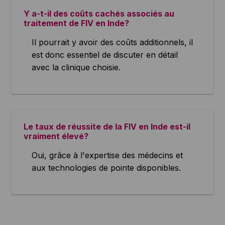
Y a-t-il des coûts cachés associés au
traitement de FIV en Inde?
Il pourrait y avoir des coûts additionnels, il
est donc essentiel de discuter en détail
avec la clinique choisie.
Le taux de réussite de la FIV en Inde est-il
vraiment élevé?
Oui, grâce à l'expertise des médecins et
aux technologies de pointe disponibles.