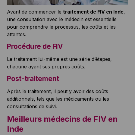
Avant de commencer le
traitement de FIV en Inde
,
une consultation avec le médecin est essentielle
pour comprendre le processus, les coûts et les
attentes.
Procédure de FIV
Le traitement lui-même est une série d’étapes,
chacune ayant ses propres coûts.
Post-traitement
Après le traitement, il peut y avoir des coûts
additionnels, tels que les médicaments ou les
consultations de suivi.
Meilleurs médecins de FIV en
Inde