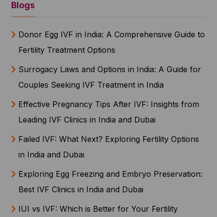
Blogs
Donor Egg IVF in India: A Comprehensive Guide to
Fertility Treatment Options
Surrogacy Laws and Options in India: A Guide for
Couples Seeking IVF Treatment in India
Effective Pregnancy Tips After IVF: Insights from
Leading IVF Clinics in India and Dubai
Failed IVF: What Next? Exploring Fertility Options
in India and Dubai
Exploring Egg Freezing and Embryo Preservation:
Best IVF Clinics in India and Dubai
IUI vs IVF: Which is Better for Your Fertility