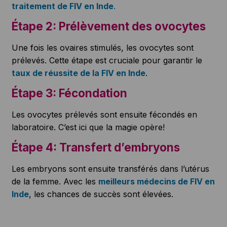
traitement de FIV en Inde
.
Étape 2: Prélèvement des ovocytes
Une fois les ovaires stimulés, les ovocytes sont
prélevés. Cette étape est cruciale pour garantir le
taux de réussite de la FIV en Inde
.
Étape 3: Fécondation
Les ovocytes prélevés sont ensuite fécondés en
laboratoire. C’est ici que la magie opère!
Étape 4: Transfert d’embryons
Les embryons sont ensuite transférés dans l’utérus
de la femme. Avec les
meilleurs médecins de FIV en
Inde
, les chances de succès sont élevées.