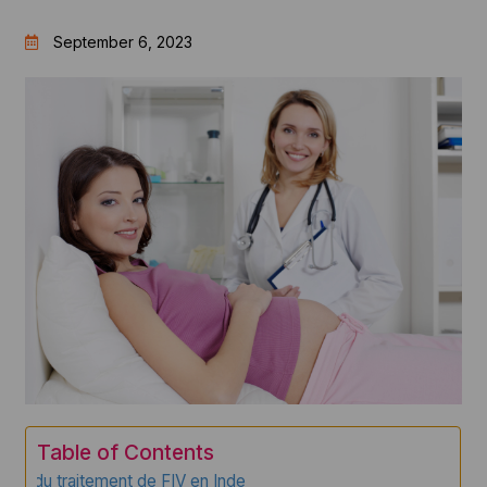
September 6, 2023
Table of Contents
Coût du traitement de FIV en Inde