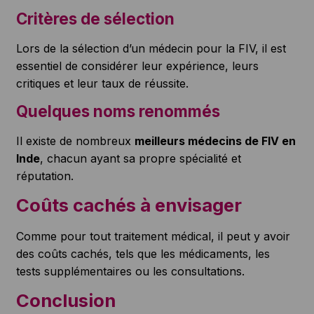
Critères de sélection
Lors de la sélection d’un médecin pour la FIV, il est
essentiel de considérer leur expérience, leurs
critiques et leur taux de réussite.
Quelques noms renommés
Il existe de nombreux
meilleurs médecins de FIV en
Inde
, chacun ayant sa propre spécialité et
réputation.
Coûts cachés à envisager
Comme pour tout traitement médical, il peut y avoir
des coûts cachés, tels que les médicaments, les
tests supplémentaires ou les consultations.
Conclusion