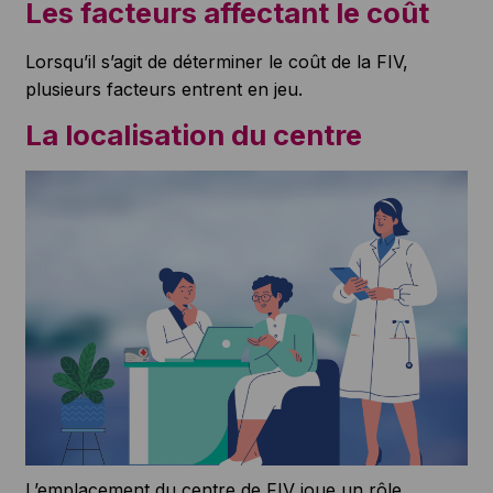
Les facteurs affectant le coût
Lorsqu’il s’agit de déterminer le coût de la FIV,
plusieurs facteurs entrent en jeu.
La localisation du centre
L’emplacement du centre de FIV joue un rôle