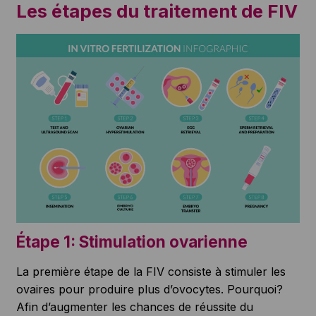
Les étapes du traitement de FIV
Étape 1: Stimulation ovarienne
La première étape de la FIV consiste à stimuler les
ovaires pour produire plus d’ovocytes. Pourquoi?
Afin d’augmenter les chances de réussite du