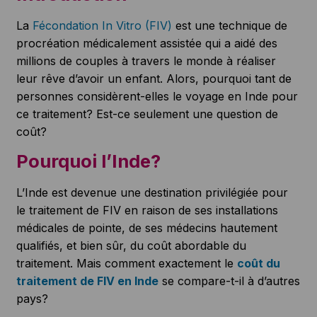
La
Fécondation In Vitro (FIV)
est une technique de
procréation médicalement assistée qui a aidé des
millions de couples à travers le monde à réaliser
leur rêve d’avoir un enfant. Alors, pourquoi tant de
personnes considèrent-elles le voyage en Inde pour
ce traitement? Est-ce seulement une question de
coût?
Pourquoi l’Inde?
L’Inde est devenue une destination privilégiée pour
le traitement de FIV en raison de ses installations
médicales de pointe, de ses médecins hautement
qualifiés, et bien sûr, du coût abordable du
traitement. Mais comment exactement le
coût du
traitement de FIV en Inde
se compare-t-il à d’autres
pays?