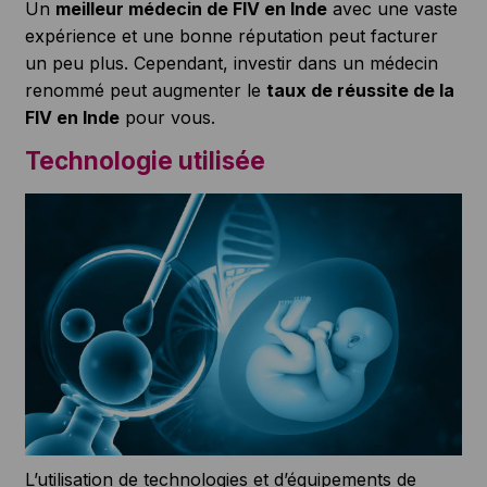
Un
meilleur médecin de FIV en Inde
avec une vaste
expérience et une bonne réputation peut facturer
un peu plus. Cependant, investir dans un médecin
renommé peut augmenter le
taux de réussite de la
FIV en Inde
pour vous.
Technologie utilisée
L’utilisation de technologies et d’équipements de