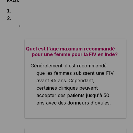
FAQs
Quel est l'âge maximum recommandé
pour une femme pour la FIV en Inde?
Généralement, il est recommandé
que les femmes subissent une FIV
avant 45 ans. Cependant,
certaines cliniques peuvent
accepter des patients jusqu'à 50
ans avec des donneurs d'ovules.