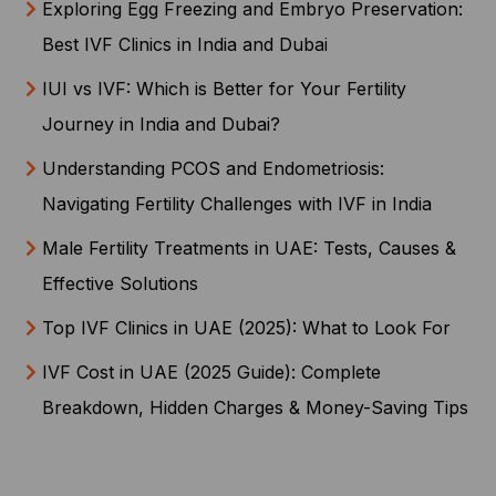
Exploring Egg Freezing and Embryo Preservation:
Best IVF Clinics in India and Dubai
IUI vs IVF: Which is Better for Your Fertility
Journey in India and Dubai?
Understanding PCOS and Endometriosis:
Navigating Fertility Challenges with IVF in India
Male Fertility Treatments in UAE: Tests, Causes &
Effective Solutions
Top IVF Clinics in UAE (2025): What to Look For
IVF Cost in UAE (2025 Guide): Complete
Breakdown, Hidden Charges & Money-Saving Tips