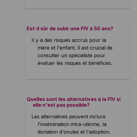
Est-il sûr de subir une FIV à 50 ans?
Il y a des risques accrus pour la
mère et l'enfant. Il est crucial de
consulter un spécialiste pour
évaluer les risques et bénéfices.
Quelles sont les alternatives à la FIV si
elle n'est pas possible?
Les alternatives peuvent inclure
l'insémination intra-utérine, la
donation d'ovules et l'adoption.