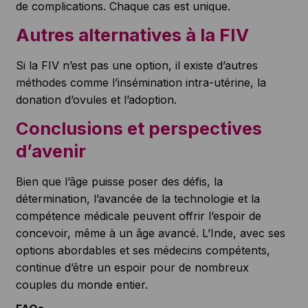
de complications. Chaque cas est unique.
Autres alternatives à la FIV
Si la FIV n’est pas une option, il existe d’autres
méthodes comme l’insémination intra-utérine, la
donation d’ovules et l’adoption.
Conclusions et perspectives
d’avenir
Bien que l’âge puisse poser des défis, la
détermination, l’avancée de la technologie et la
compétence médicale peuvent offrir l’espoir de
concevoir, même à un âge avancé. L’Inde, avec ses
options abordables et ses médecins compétents,
continue d’être un espoir pour de nombreux
couples du monde entier.