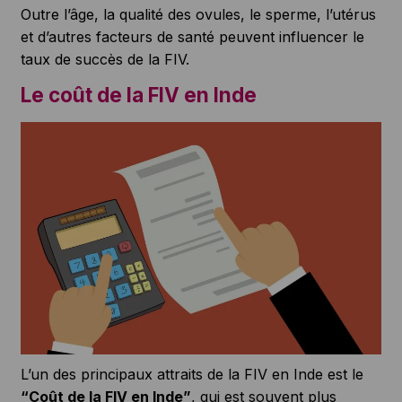
Outre l’âge, la qualité des ovules, le sperme, l’utérus
et d’autres facteurs de santé peuvent influencer le
taux de succès de la FIV.
Le coût de la FIV en Inde
L’un des principaux attraits de la FIV en Inde est le
“Coût de la FIV en Inde”
, qui est souvent plus