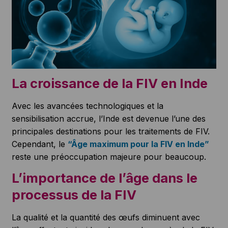
La croissance de la FIV en Inde
Avec les avancées technologiques et la
sensibilisation accrue, l’Inde est devenue l’une des
principales destinations pour les traitements de FIV.
Cependant, le
“Âge maximum pour la FIV en Inde”
reste une préoccupation majeure pour beaucoup.
L’importance de l’âge dans le
processus de la FIV
La qualité et la quantité des œufs diminuent avec