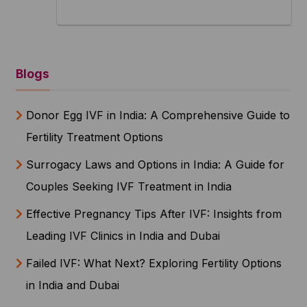
Blogs
Donor Egg IVF in India: A Comprehensive Guide to
Fertility Treatment Options
Surrogacy Laws and Options in India: A Guide for
Couples Seeking IVF Treatment in India
Effective Pregnancy Tips After IVF: Insights from
Leading IVF Clinics in India and Dubai
Failed IVF: What Next? Exploring Fertility Options
in India and Dubai