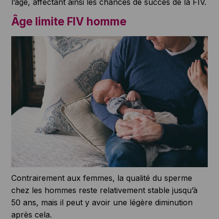
l’âge, affectant ainsi les chances de succès de la FIV.
Âge limite FIV homme
Contrairement aux femmes, la qualité du sperme
chez les hommes reste relativement stable jusqu’à
50 ans, mais il peut y avoir une légère diminution
après cela.