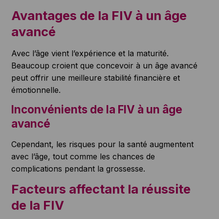
Avantages de la FIV à un âge
avancé
Avec l’âge vient l’expérience et la maturité.
Beaucoup croient que concevoir à un âge avancé
peut offrir une meilleure stabilité financière et
émotionnelle.
Inconvénients de la FIV à un âge
avancé
Cependant, les risques pour la santé augmentent
avec l’âge, tout comme les chances de
complications pendant la grossesse.
Facteurs affectant la réussite
de la FIV