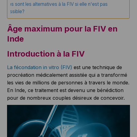
Quelles sont les alternatives à la FIV si elle n'est pas
possible?
Âge maximum pour la FIV en
Inde
Introduction à la FIV
La fécondation in vitro (FIV)
est une technique de
procréation médicalement assistée qui a transformé
les vies de millions de personnes à travers le monde.
En Inde, ce traitement est devenu une bénédiction
pour de nombreux couples désireux de concevoir.