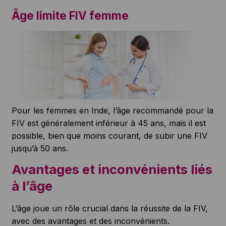
Âge limite FIV femme
Pour les femmes en Inde, l’âge recommandé pour la
FIV est généralement inférieur à 45 ans, mais il est
possible, bien que moins courant, de subir une FIV
jusqu’à 50 ans.
Avantages et inconvénients liés
à l’âge
L’âge joue un rôle crucial dans la réussite de la FIV,
avec des avantages et des inconvénients.