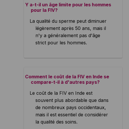
Y a-t-il un âge limite pour les hommes
pour la FIV?
La qualité du sperme peut diminuer
légèrement après 50 ans, mais il
n'y a généralement pas d'âge
strict pour les hommes.
Comment le coût de la FIV en Inde se
compare-t-il à d'autres pays?
Le coût de la FIV en Inde est
souvent plus abordable que dans
de nombreux pays occidentaux,
mais il est essentiel de considérer
la qualité des soins.